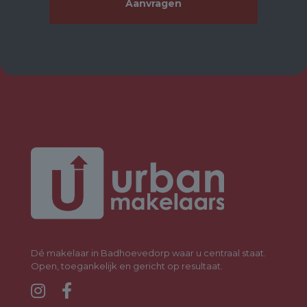
Dé makelaar in Badhoevedorp waar u centraal staat.
Open, toegankelijk en gericht op resultaat.