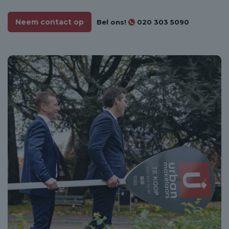
Neem contact op
Bel ons!
020 303 5090