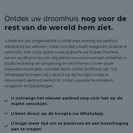
Ontdek uw droomhuis
nog voor de
rest van de wereld hem ziet
.
U herkent het ongetwijfeld. U vindt een woning die perfect
aansluit bij uw wensen, maar voordat u kunt reageren, is deze al
verkocht. Met onze gratis zoekopdracht via Sneak Preview
keren wij dit proces om. Wij zetten uw woonwensen actief uit in
Badhoevedorp en omgeving en informeren u over onze
nieuwste woningen, voordat deze online zichtbaar zijn. Via
WhatsApp brengen wij u direct op de hoogte zodra er
interessant aanbod aankomt, zodat u eerder kunt kijken,
reageren en bezichtigen.
U ontvangt het nieuwe aanbod nog vóór het op de
markt verschijnt.
U bent direct op de hoogte via WhatsApp.
U krijgt meer tijd om te beslissen en een bezichtiging
aan te vragen.