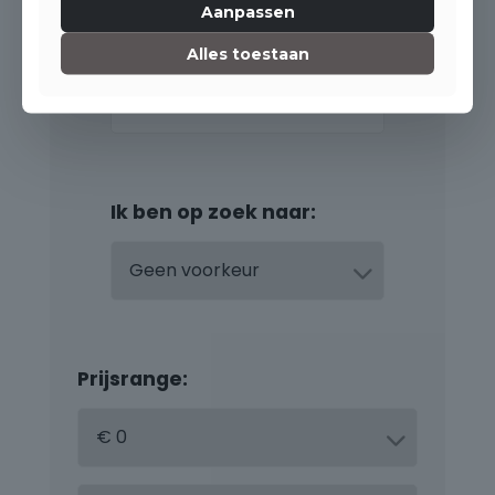
Aanpassen
Alles toestaan