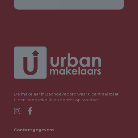
Dé makelaar in Badhoevedorp waar u centraal staat.
Open, toegankelijk en gericht op resultaat.
Contactgegevens