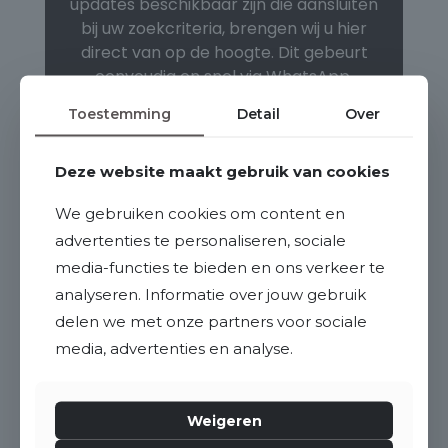
Toestemming
Detail
Over
Deze website maakt gebruik van cookies
We gebruiken cookies om content en
advertenties te personaliseren, sociale
media-functies te bieden en ons verkeer te
analyseren. Informatie over jouw gebruik
delen we met onze partners voor sociale
media, advertenties en analyse.
Weigeren