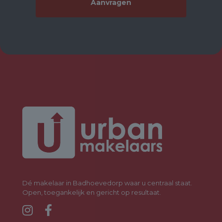
Dé makelaar in Badhoevedorp waar u centraal staat.
Open, toegankelijk en gericht op resultaat.